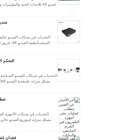
التحديات في شبكات الفيديو عالية
التحديات في شبكات الفيديو الصناعية وا
تتطل
التحديات في شبكات الأجهزة الصو
بشكل متزايد فيتوزيع الفيديو عال