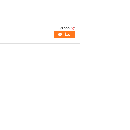
/ 3000)
0
(