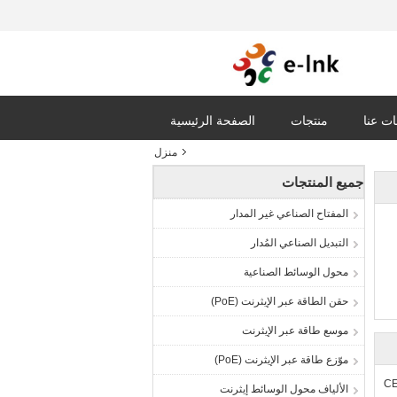
ت عنا
منتجات
الصفحة الرئيسية
منزل
جميع المنتجات
المفتاح الصناعي غير المدار
التبديل الصناعي المُدار
محول الوسائط الصناعية
حقن الطاقة عبر الإيثرنت (PoE)
موسع طاقة عبر الإيثرنت
موّزع طاقة عبر الإيثرنت (PoE)
C
الألياف محول الوسائط إيثرنت