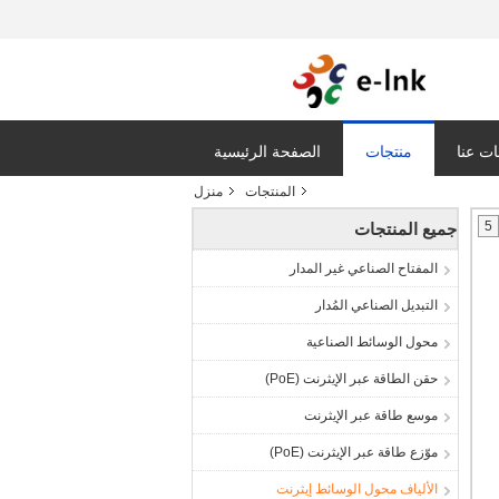
ت عنا
منتجات
الصفحة الرئيسية
المنتجات
منزل
5
جميع المنتجات
المفتاح الصناعي غير المدار
التبديل الصناعي المُدار
محول الوسائط الصناعية
حقن الطاقة عبر الإيثرنت (PoE)
موسع طاقة عبر الإيثرنت
موّزع طاقة عبر الإيثرنت (PoE)
الألياف محول الوسائط إيثرنت