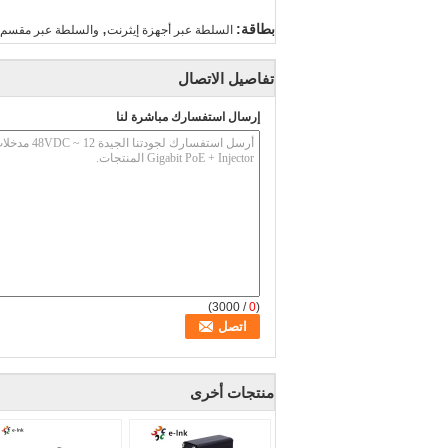
,
بطاقة:
السلطة عبر أجهزة إيثرنت
والسلطة عبر مقسم إ
تفاصيل الاتصال
إرسال استفسارك مباشرة لنا
/ 3000)
0
(
منتجات أخرى