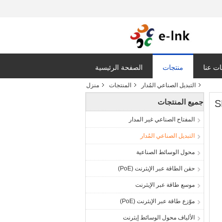
ت عنا
منتجات
الصفحة الرئيسية
التبديل الصناعي المُدار
المنتجات
منزل
جميع المنتجات
المفتاح الصناعي غير المدار
التبديل الصناعي المُدار
محول الوسائط الصناعية
حقن الطاقة عبر الإيثرنت (PoE)
موسع طاقة عبر الإيثرنت
موّزع طاقة عبر الإيثرنت (PoE)
الألياف محول الوسائط إيثرنت